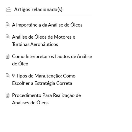
Artigos
relacionado(s)
A Importância da Análise de Óleos
Análise de Óleos de Motores e
Turbinas Aeronáuticos
Como Interpretar os Laudos de Análise
de Óleo
9 Tipos de Manutenção: Como
Escolher a Estratégia Correta
Procedimento Para Realização de
Análises de Óleos