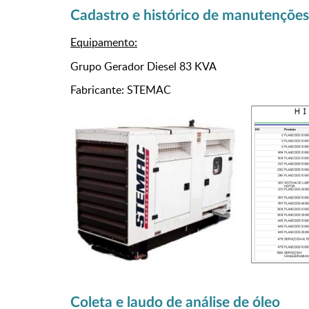
Cadastro e histórico de manutenções
Equipamento:
Grupo Gerador Diesel 83 KVA
Fabricante: STEMAC
Coleta e laudo de análise de óleo