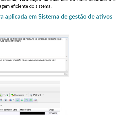
ragem eficiente do sistema.
ra aplicada em Sistema de gestão de ativos
a