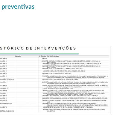
 preventivas