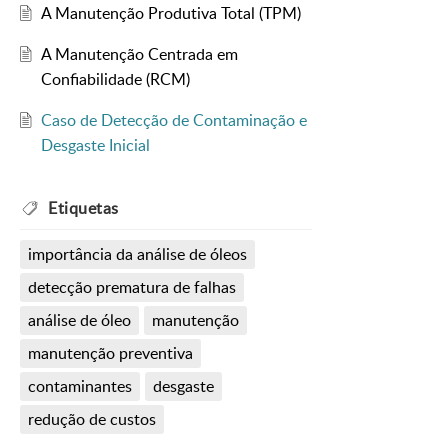
A Manutenção Produtiva Total (TPM)
A Manutenção Centrada em
Confiabilidade (RCM)
Caso de Detecção de Contaminação e
Desgaste Inicial
Etiquetas
importância da análise de óleos
detecção prematura de falhas
análise de óleo
manutenção
manutenção preventiva
contaminantes
desgaste
redução de custos