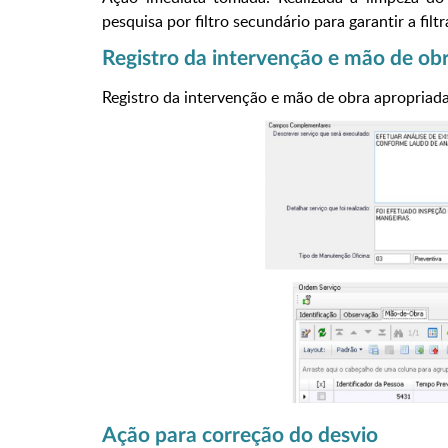
pesquisa por filtro secundário para garantir a filt
Registro da intervenção e mão de ob
Registro da intervenção e mão de obra apropriad
Ação para correção do desvio