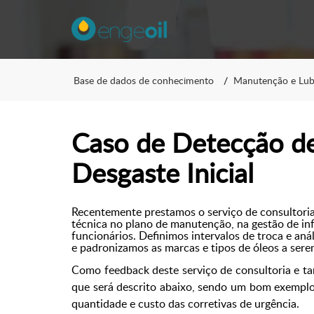
Base de dados de conhecimento
Manutenção e Lubr
Caso de Detecção d
Desgaste Inicial
Recentemente prestamos o serviço de consultoria
técnica no plano de manutenção, na gestão de in
funcionários. Definimos intervalos de troca e anál
e padronizamos as marcas e tipos de óleos a ser
Como feedback deste serviço de consultoria e ta
que será descrito abaixo, sendo um bom exemplo
quantidade e custo das corretivas de urgência.