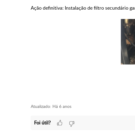
Ação definitiva: Instalação de filtro secundário ga
Atualizado:
Há 6 anos
Foi útil?