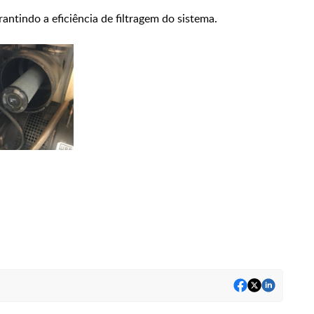
rantindo a eficiência de filtragem do sistema.